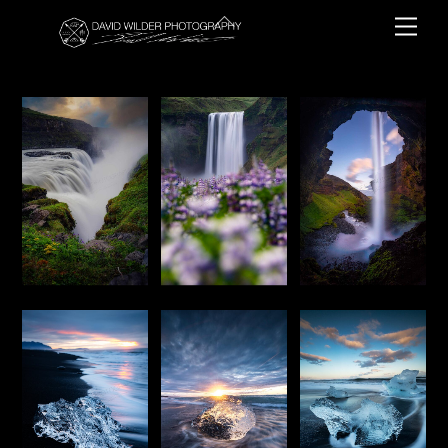
Skip
Back
Men
to
To
content
Top
Link
Link
Link
Link
Link
Link