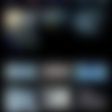
Link
Link
Link
Link
Link
Link
Link
Link
Link